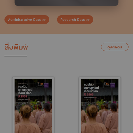
Administrative Data >>
Research Data >>
สิ่งพิมพ์
ดูเพิ่มเติม