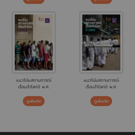
แนวโน้มสถานการณ์
แนวโน้มสถานการณ์
เรือนจำโลกปี พ.ศ.
เรือนจำโลกปี พ.ศ.
2566
2565
ดูเพิ่มเติม
ดูเพิ่มเติม