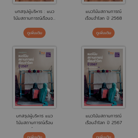
บทสรุปผู้บริหาร : แนว
แนวโน้มสถานการณ์
โน้มสถานการณ์เรือนจ...
เรือนจำโลก ปี 2568
ดูเพิ่มเติม
ดูเพิ่มเติม
บทสรุปผู้บริหาร แนว
แนวโน้มสถานการณ์
โน้มสถานการณ์เรือน
เรือนจำโลก ปี 2567
จำโ...
ดูเพิ่มเติม
ดูเพิ่มเติม