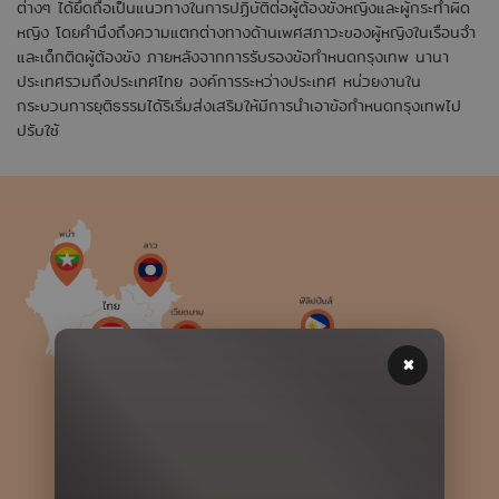
ต่างๆ ได้ยึดถือเป็นแนวทางในการปฏิบัติต่อผู้ต้องขังหญิงและผู้กระทำผิด
หญิง โดยคำนึงถึงความแตกต่างทางด้านเพศสภาวะของผู้หญิงในเรือนจำ
และเด็กติดผู้ต้องขัง ภายหลังจากการรับรองข้อกำหนดกรุงเทพ นานา
ประเทศรวมถึงประเทศไทย องค์การระหว่างประเทศ หน่วยงานใน
กระบวนการยุติธรรมได้ริเริ่มส่งเสริมให้มีการนำเอาข้อกำหนดกรุงเทพไป
ปรับใช้
×