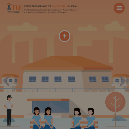
หน้าหลัก
เกี่ยวกับ
ข้อมูลเรือนจำ
แนวทางปฏิบัติที่ดี
สื่อสิ่งพิมพ์
ข้อมูลน่าสนใจ
ดาวน์โหลดข้อกำหนดกรุงเทพ
TH
EN
/