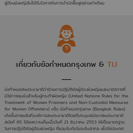
ผู้ต้องขังหญิงไม่ได้รับโอกาสในการบำบัดฟื้นฟูอย่างเท่าเทียม
เกี่ยวกับข้อกำหนดกรุงเทพ &
TIJ
ข้อกำหนดสหประชาชาติว่าด้วยการปฏิบัติต่อผู้ต้องขังหญิงและมาตรการที่
มิใช่การคุมขังสำหรับผู้กระทำผิดหญิง (United Nations Rules for the
Treatment of Women Prisoners and Non-Custodial Measures
for Women Offenders) หรือ ข้อกำหนดกรุงเทพ (Bangkok Rules)
เกิดขึ้นภายหลังที่องค์การสหประชาชาติโดยที่ประชุมสมัชชาสหประชาชาติ
สมัยที่ 65 ได้ลงความเห็นเมื่อวันที่ 21 ธันวาคม 2553 ให้เป็นมาตรฐาน
ในการปฏิบัติต่อผู้ต้องขังหญิง ที่ยอมรับกันในระดับสากล เพื่อให้ประเทศ