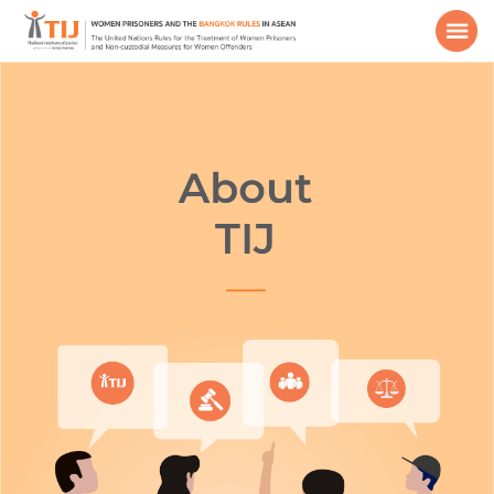
หน้าหลัก
เกี่ยวกับ
ข้อมูลเรือนจำ
แนวทางปฏิบัติที่ดี
สื่อสิ่งพิมพ์
ข้อมูลน่าสนใจ
ดาวน์โหลดข้อกำหนดกรุงเทพ
TH
EN
/